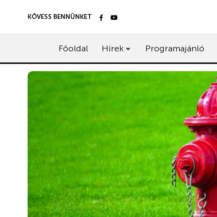
KÖVESS BENNÜNKET
Főoldal
Hírek
Programajánló