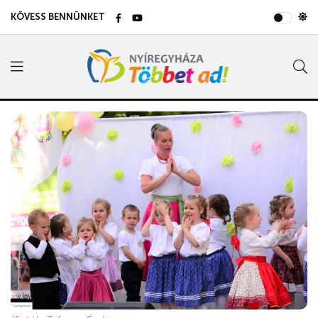
KÖVESS BENNÜNKET