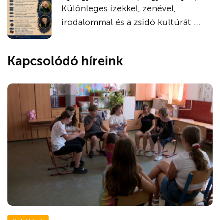
Különleges ízekkel, zenével,
irodalommal és a zsidó kultúrát ...
Kapcsolódó híreink