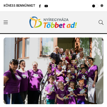
KÖVESS BENNÜNKET