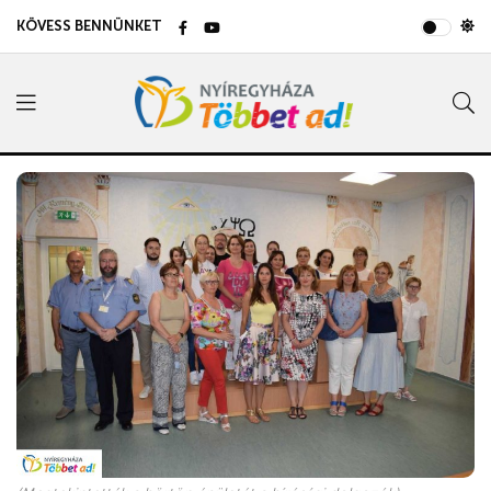
KÖVESS BENNÜNKET