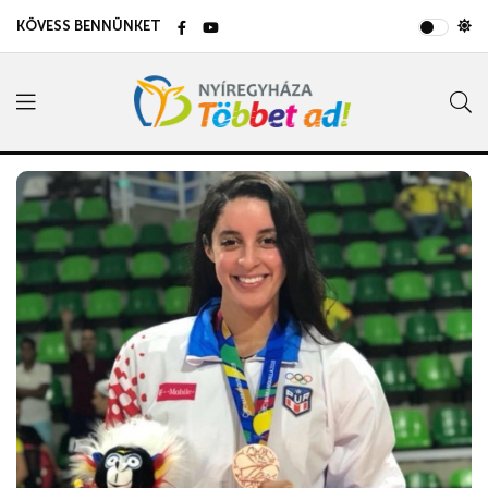
KÖVESS BENNÜNKET