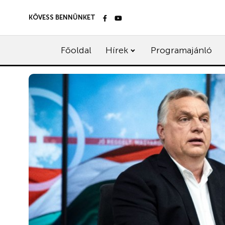
KÖVESS BENNÜNKET
Főoldal
Hírek
Programajánló