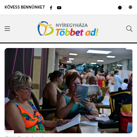
KÖVESS BENNÜNKET