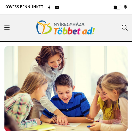
KÖVESS BENNÜNKET