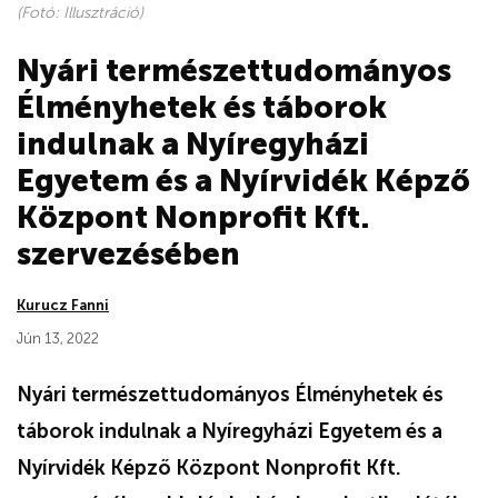
(Fotó: Illusztráció)
Nyári természettudományos
Élményhetek és táborok
indulnak a Nyíregyházi
Egyetem és a Nyírvidék Képző
Központ Nonprofit Kft.
szervezésében
Kurucz Fanni
Jún 13, 2022
Nyári természettudományos Élményhetek és
táborok indulnak a Nyíregyházi Egyetem és a
Nyírvidék Képző Központ Nonprofit Kft.