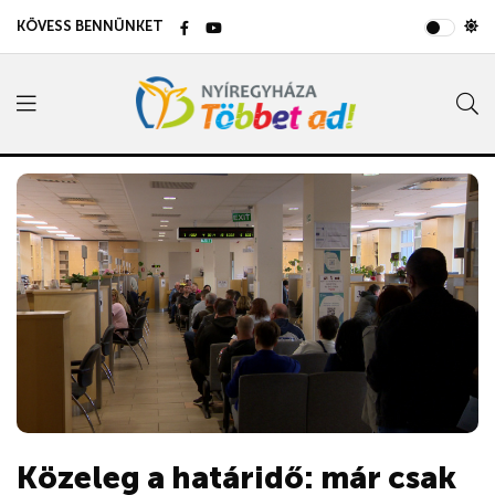
KÖVESS BENNÜNKET
Közeleg a határidő: már csak