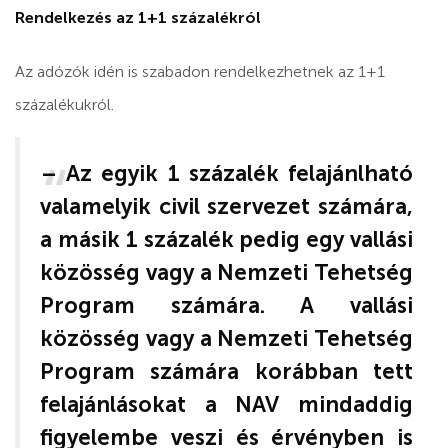
Rendelkezés az 1+1 százalékról
Az adózók idén is szabadon rendelkezhetnek az 1+1
százalékukról.
– Az egyik 1 százalék felajánlható
valamelyik civil szervezet számára,
a másik 1 százalék pedig egy vallási
közösség vagy a Nemzeti Tehetség
Program számára. A vallási
közösség vagy a Nemzeti Tehetség
Program számára korábban tett
felajánlásokat a NAV mindaddig
figyelembe veszi és érvényben is