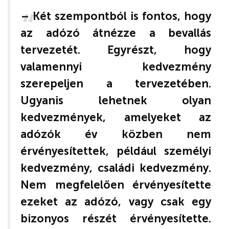
– Két szempontból is fontos, hogy
az adózó átnézze a bevallás
tervezetét. Egyrészt, hogy
valamennyi kedvezmény
szerepeljen a tervezetében.
Ugyanis lehetnek olyan
kedvezmények, amelyeket az
adózók év közben nem
érvényesítettek, például személyi
kedvezmény, családi kedvezmény.
Nem megfelelően érvényesítette
ezeket az adózó, vagy csak egy
bizonyos részét érvényesítette.