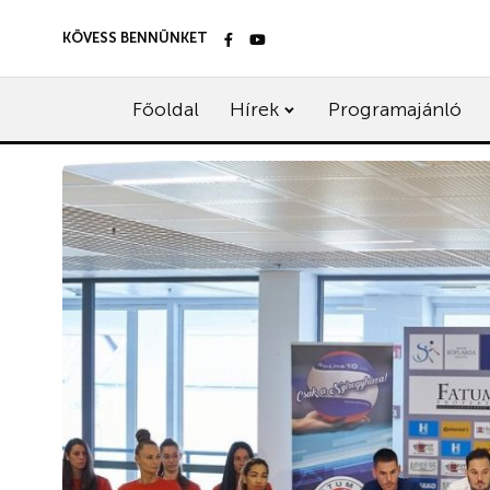
KÖVESS BENNÜNKET
Főoldal
Hírek
Programajánló