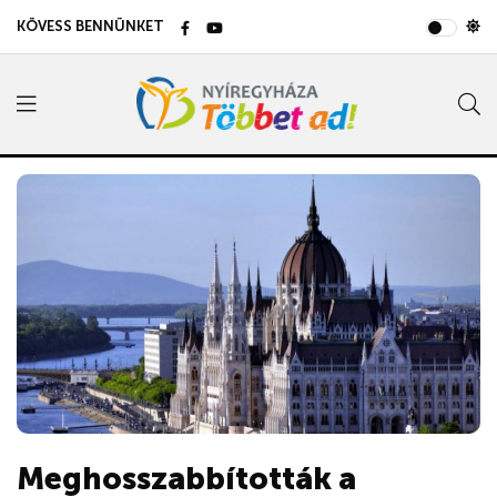
KÖVESS BENNÜNKET
Meghosszabbították a