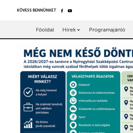
KÖVESS BENNÜNKET
Főoldal
Hírek
Programajánló