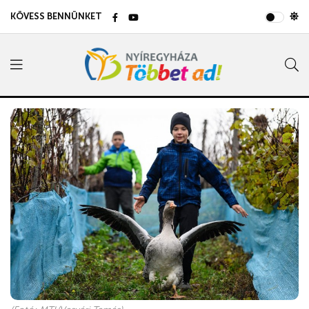
KÖVESS BENNÜNKET