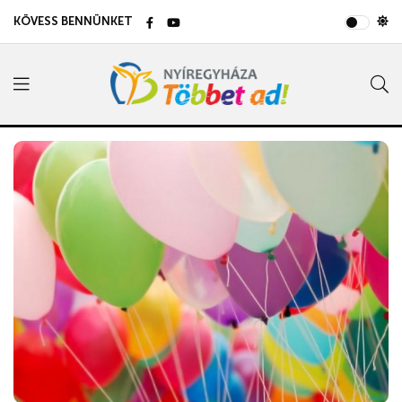
KÖVESS BENNÜNKET