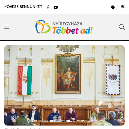
KÖVESS BENNÜNKET