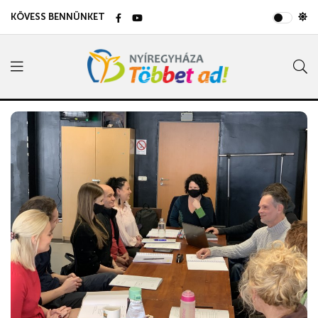
KÖVESS BENNÜNKET