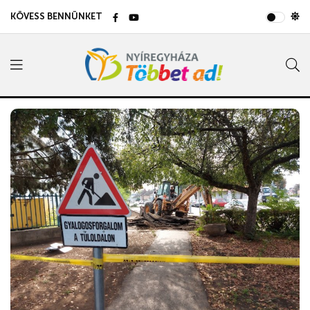
KÖVESS BENNÜNKET