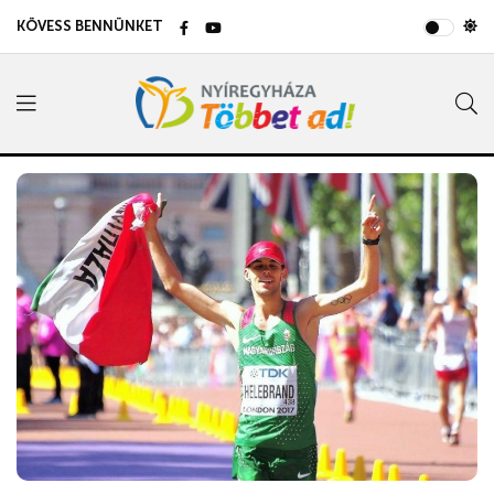
KÖVESS BENNÜNKET