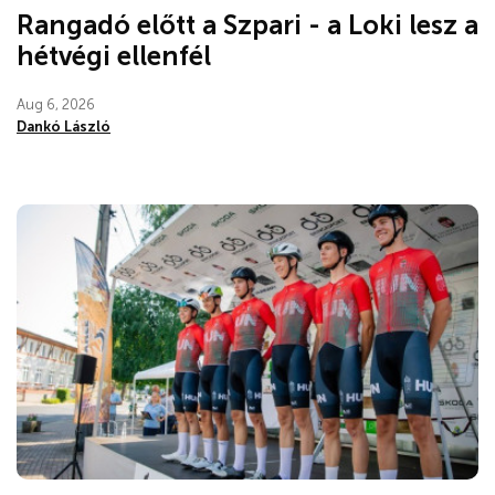
Rangadó előtt a Szpari - a Loki lesz a
hétvégi ellenfél
Aug 6, 2026
Dankó László