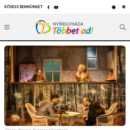
KÖVESS BENNÜNKET