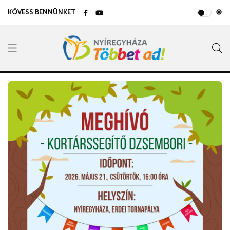
KÖVESS BENNÜNKET