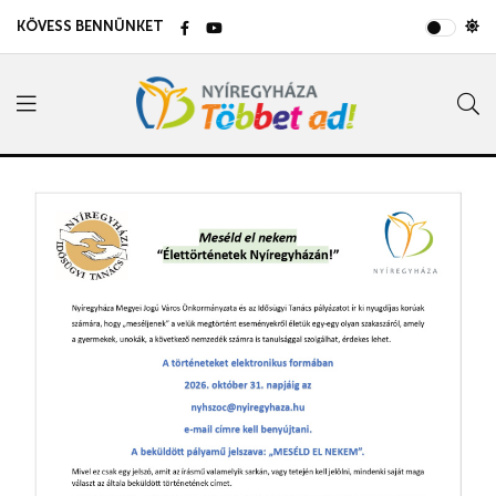
KÖVESS BENNÜNKET