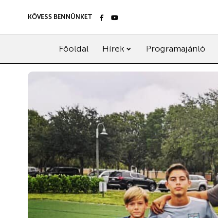
KÖVESS BENNÜNKET
Főoldal
Hírek
Programajánló