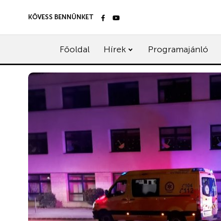
KÖVESS BENNÜNKET
Főoldal
Hírek
Programajánló