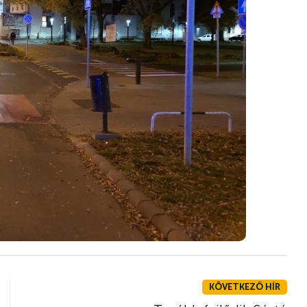
KÖVETKEZŐ HÍR