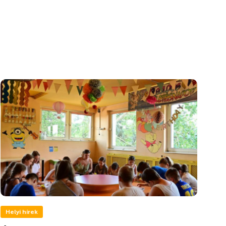
Helyi hírek