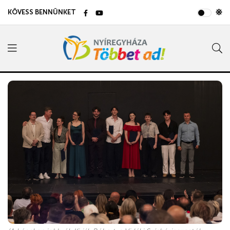
KÖVESS BENNÜNKET