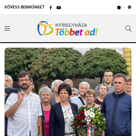
KÖVESS BENNÜNKET