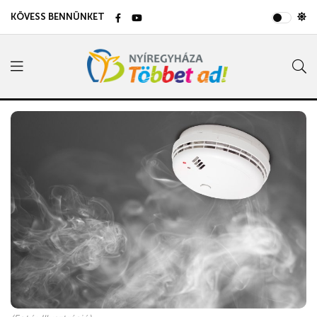
KÖVESS BENNÜNKET