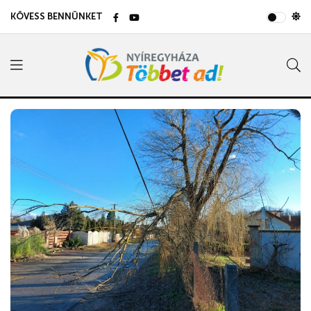
KÖVESS BENNÜNKET