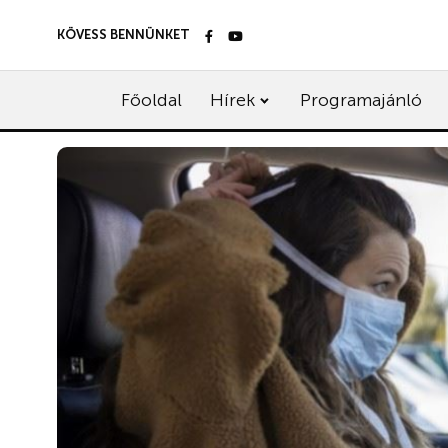
KÖVESS BENNÜNKET
Főoldal
Hírek
Programajánló