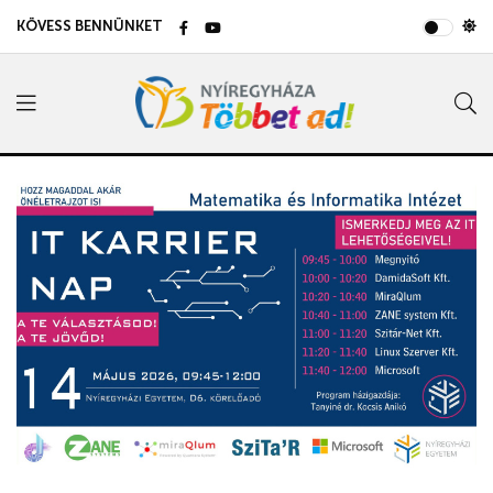
KÖVESS BENNÜNKET