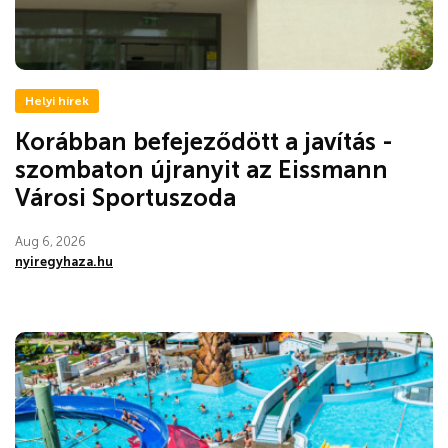
Helyi hírek
Korábban befejeződött a javítás -
szombaton újranyit az Eissmann
Városi Sportuszoda
Aug 6, 2026
nyiregyhaza.hu