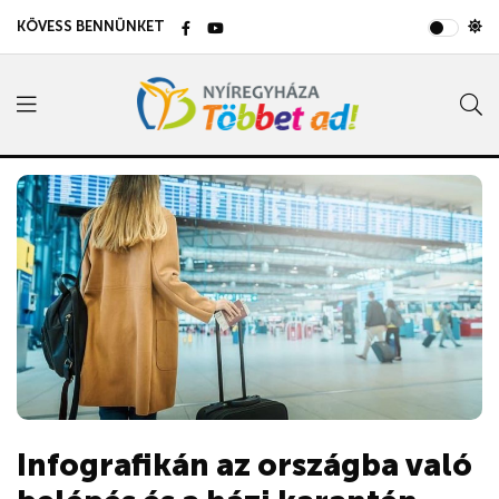
KÖVESS BENNÜNKET
Infografikán az országba való