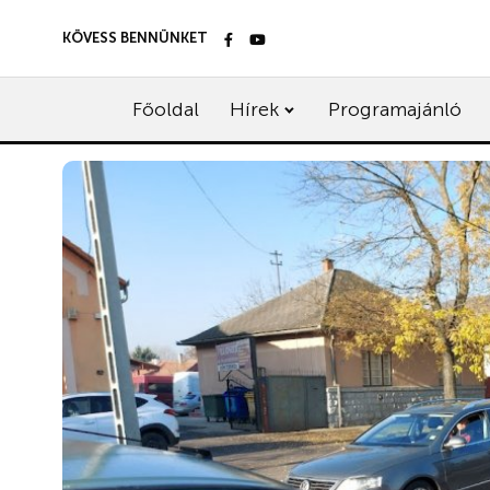
KÖVESS BENNÜNKET
Főoldal
Hírek
Programajánló