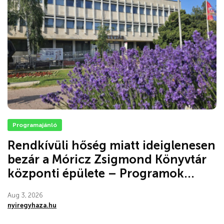
Programajánló
Rendkívüli hőség miatt ideiglenesen
bezár a Móricz Zsigmond Könyvtár
központi épülete – Programok...
Aug 3, 2026
nyiregyhaza.hu