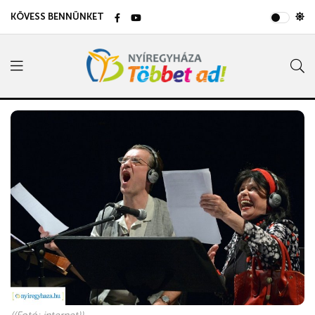
KÖVESS BENNÜNKET