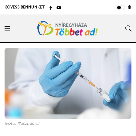
KÖVESS BENNÜNKET
(Fotó: Illusztráció)