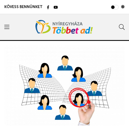
KÖVESS BENNÜNKET