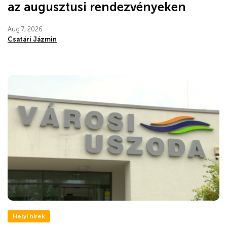
az augusztusi rendezvényeken
Aug 7, 2026
Csatári Jázmin
Helyi hírek