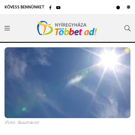
KÖVESS BENNÜNKET
(Fotó: Illusztráció)