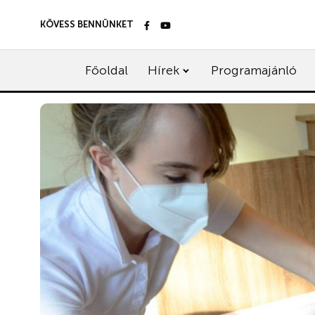
KÖVESS BENNÜNKET
Főoldal
Hírek
Programajánló