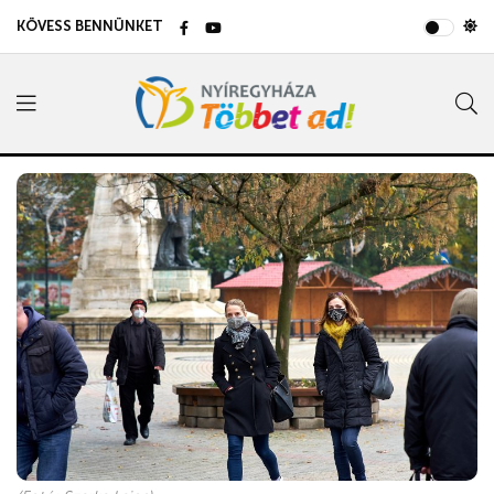
KÖVESS BENNÜNKET