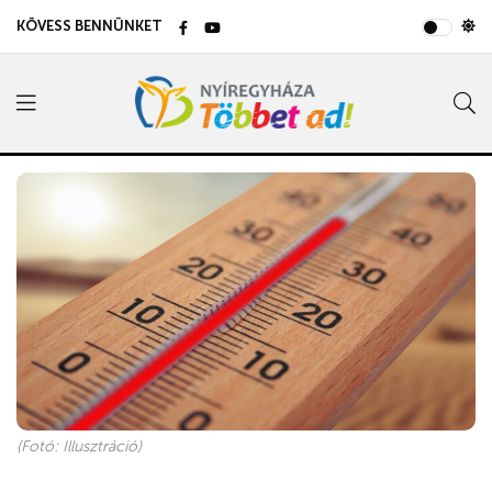
KÖVESS BENNÜNKET
(Fotó: Illusztráció)