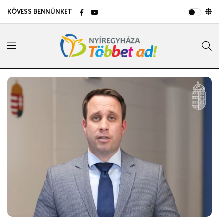
KÖVESS BENNÜNKET