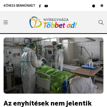
KÖVESS BENNÜNKET
Az enyhítések nem jelentik