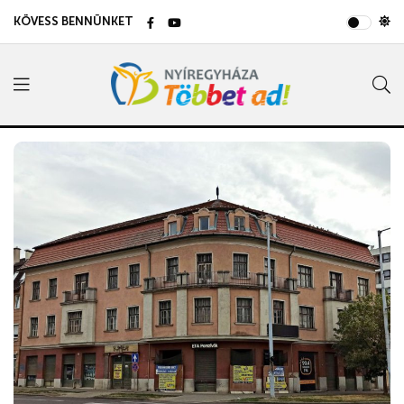
KÖVESS BENNÜNKET