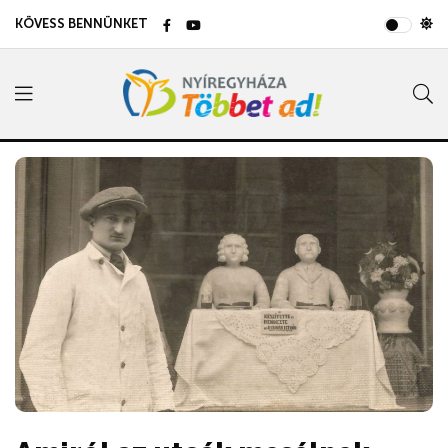
KÖVESS BENNÜNKET