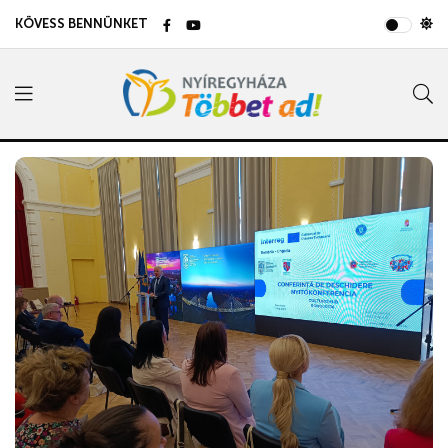
KÖVESS BENNÜNKET