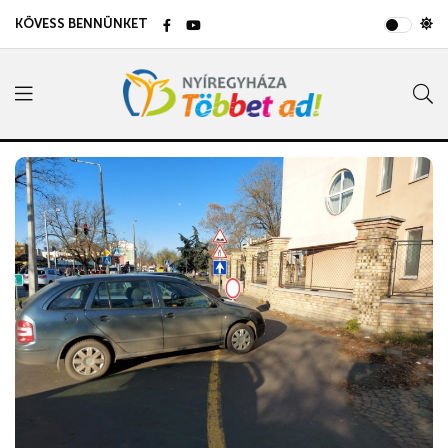
KÖVESS BENNÜNKET