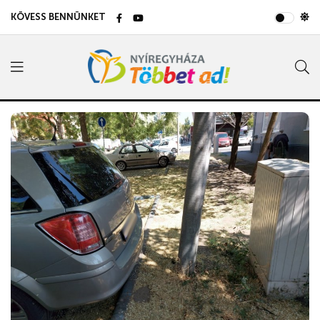
KÖVESS BENNÜNKET