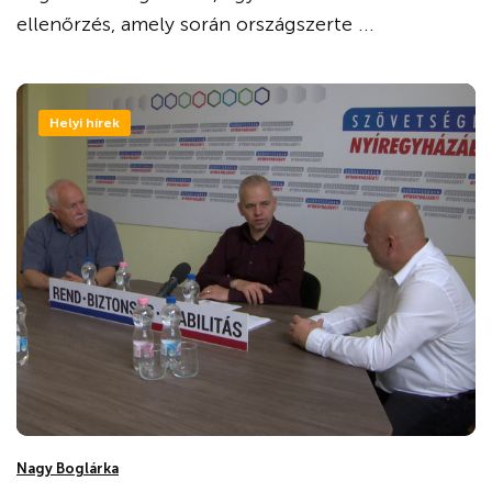
ellenőrzés, amely során országszerte ...
Helyi hírek
Nagy Boglárka