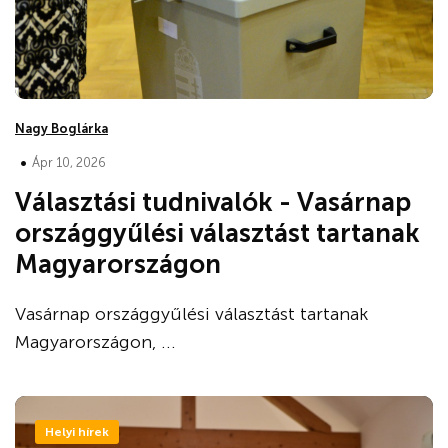
Nagy Boglárka
•
Ápr 10, 2026
Választási tudnivalók - Vasárnap
országgyűlési választást tartanak
Magyarországon
Vasárnap országgyűlési választást tartanak
Magyarországon, ...
Helyi hírek