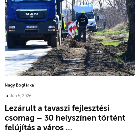
Nagy Boglárka
•
Jún 5, 2026
Lezárult a tavaszi fejlesztési
csomag – 30 helyszínen történt
felújítás a város ...