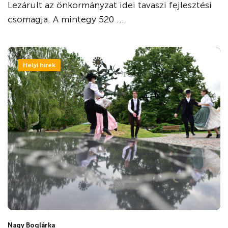
Lezárult az önkormányzat idei tavaszi fejlesztési
csomagja. A mintegy 520 ...
Helyi hírek
Nagy Boglárka