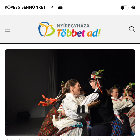
KÖVESS BENNÜNKET