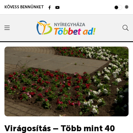
KÖVESS BENNÜNKET
Virágosítás – Több mint 40